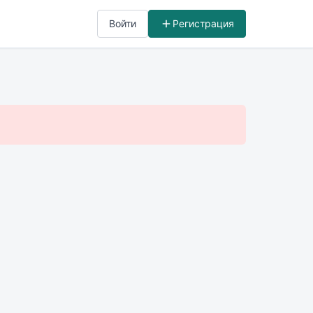
Войти
Регистрация