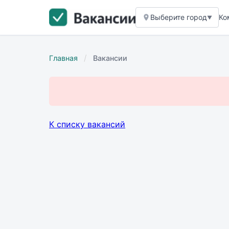
Выберите город
Ко
▼
/
Главная
Вакансии
К списку вакансий