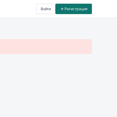
Войти
Регистрация