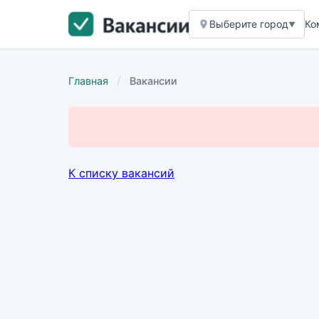
Выберите город
Ко
▼
/
Главная
Вакансии
К списку вакансий