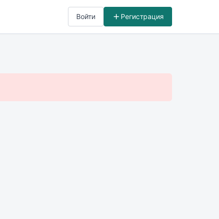
Войти
Регистрация