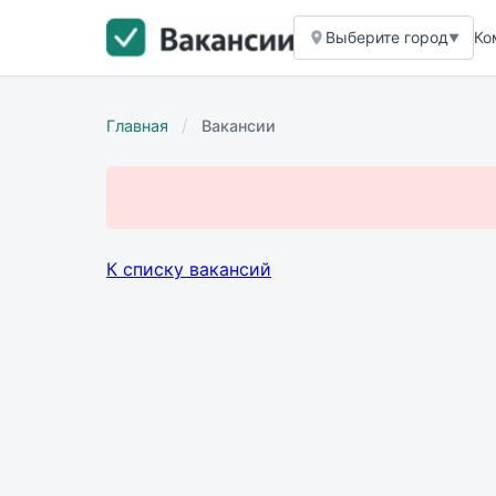
Выберите город
Ко
▼
/
Главная
Вакансии
К списку вакансий