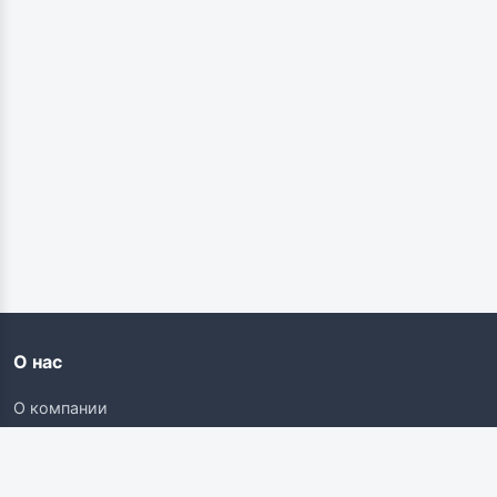
О нас
О компании
Контакты
Карьера