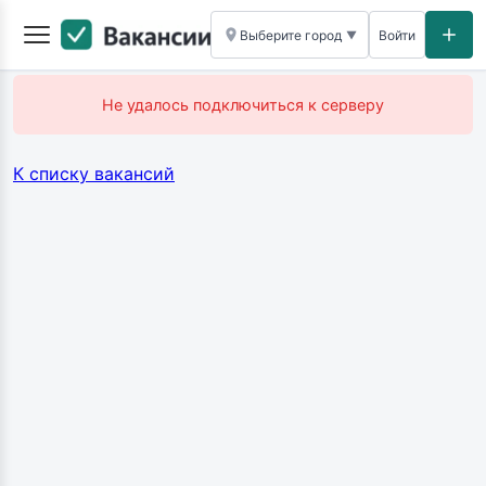
Выберите город
Войти
▼
Не удалось подключиться к серверу
К списку вакансий