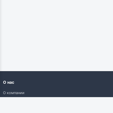
О нас
О компании
Контакты
Карьера