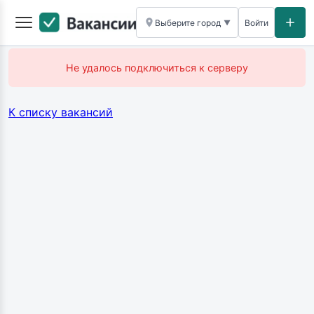
Выберите город
Войти
▼
Не удалось подключиться к серверу
К списку вакансий