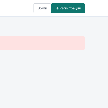
Войти
Регистрация