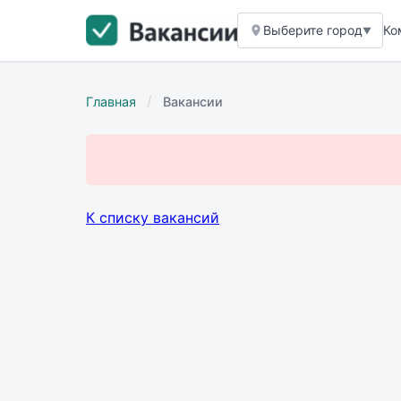
Выберите город
Ко
▼
/
Главная
Вакансии
К списку вакансий