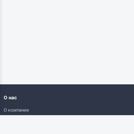
О нас
О компании
Контакты
Карьера