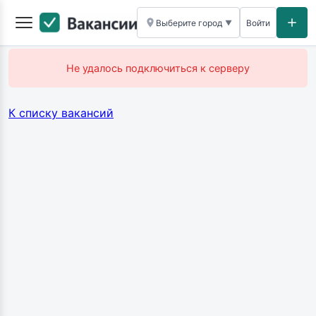
Выберите город
Войти
▼
Не удалось подключиться к серверу
К списку вакансий