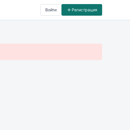
Войти
Регистрация