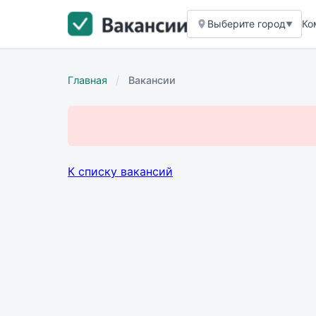
Выберите город
Ко
▼
/
Главная
Вакансии
К списку вакансий