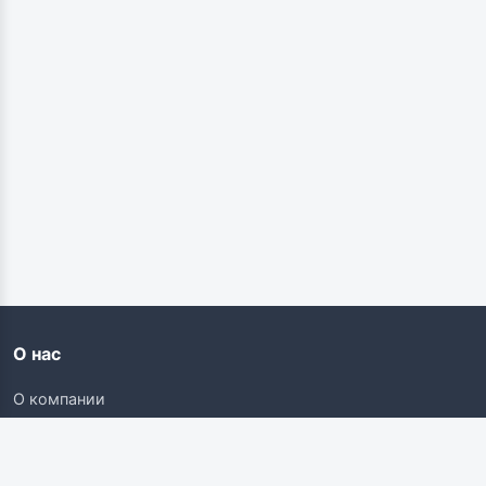
О нас
О компании
Контакты
Карьера