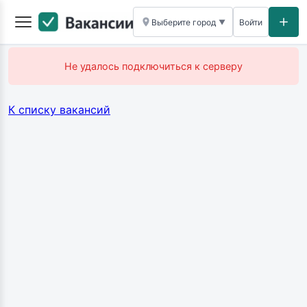
Выберите город
Войти
▼
Не удалось подключиться к серверу
К списку вакансий