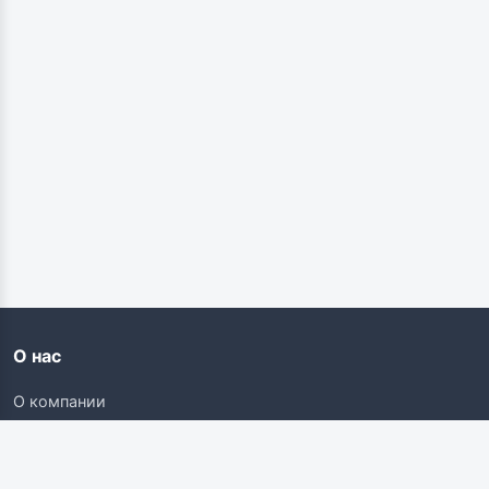
О нас
О компании
Контакты
Карьера