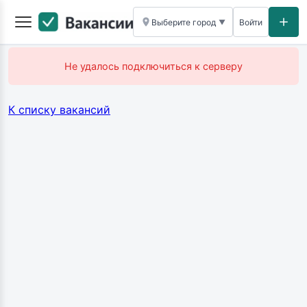
Выберите город
Войти
▼
Не удалось подключиться к серверу
К списку вакансий