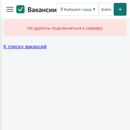
Выберите город
Войти
▼
Не удалось подключиться к серверу
К списку вакансий