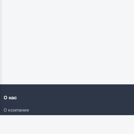
О нас
О компании
Контакты
Карьера