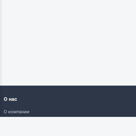
О нас
О компании
Контакты
Карьера