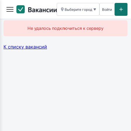
Выберите город
Войти
▼
Не удалось подключиться к серверу
К списку вакансий