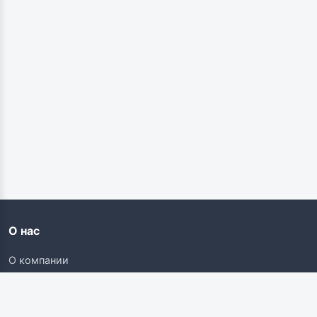
О нас
О компании
Контакты
Карьера