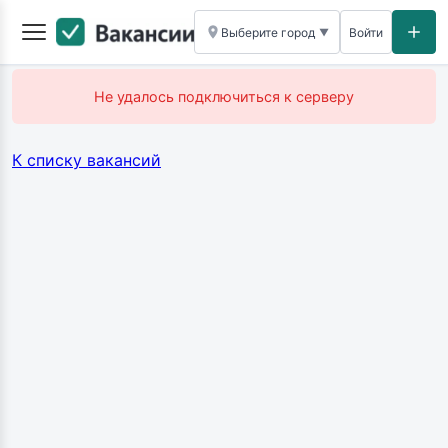
Выберите город
Войти
▼
Не удалось подключиться к серверу
К списку вакансий