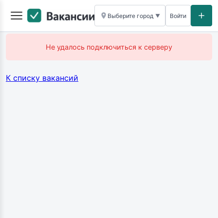
Выберите город
Войти
▼
Не удалось подключиться к серверу
К списку вакансий