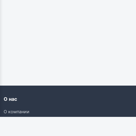
О нас
О компании
Контакты
Карьера