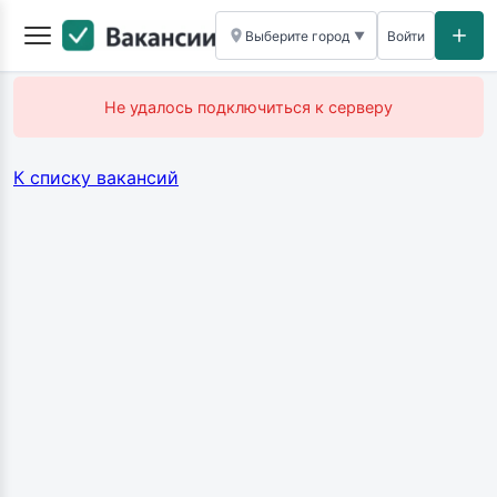
Выберите город
Войти
▼
Не удалось подключиться к серверу
К списку вакансий