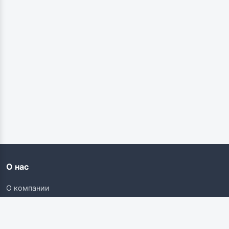
О нас
О компании
Контакты
Карьера