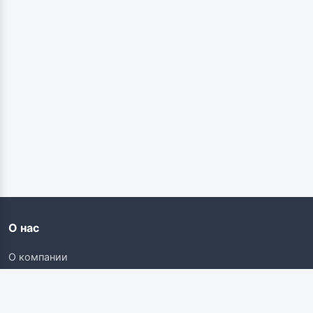
О нас
О компании
Контакты
Карьера