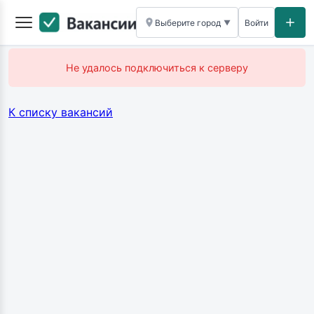
Выберите город
Войти
▼
Не удалось подключиться к серверу
К списку вакансий