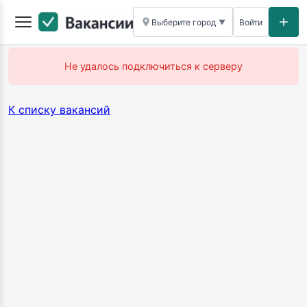
Выберите город
Войти
▼
Не удалось подключиться к серверу
К списку вакансий