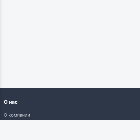
О нас
О компании
Контакты
Карьера