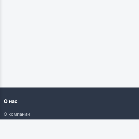
О нас
О компании
Контакты
Карьера