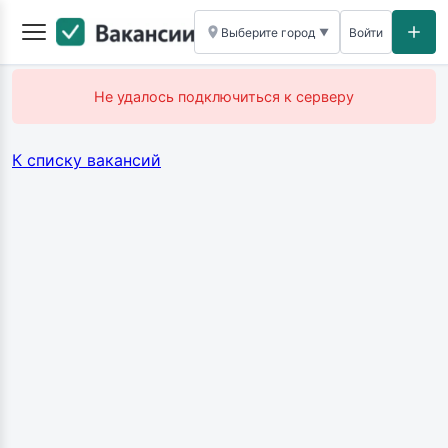
Выберите город
Войти
▼
Не удалось подключиться к серверу
К списку вакансий