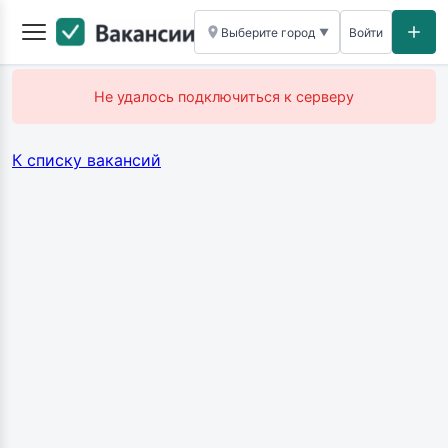
Выберите город
Войти
▼
Не удалось подключиться к серверу
К списку вакансий