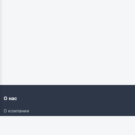
О нас
О компании
Контакты
Карьера