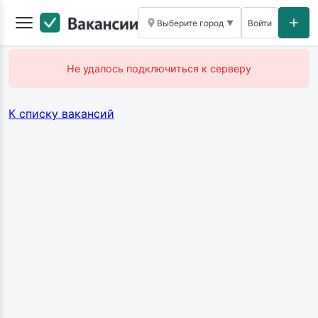
Выберите город
Войти
▼
Не удалось подключиться к серверу
К списку вакансий