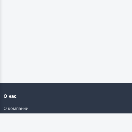
О нас
О компании
Контакты
Карьера