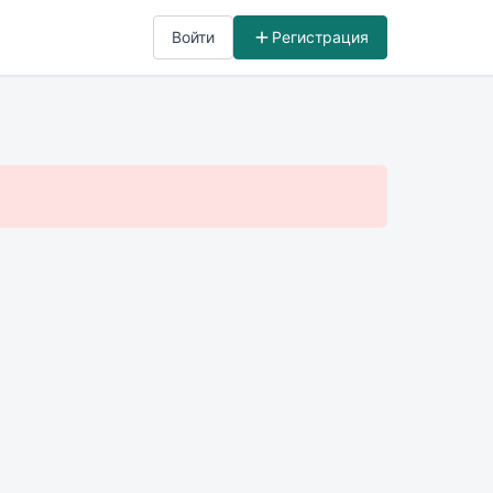
Войти
Регистрация