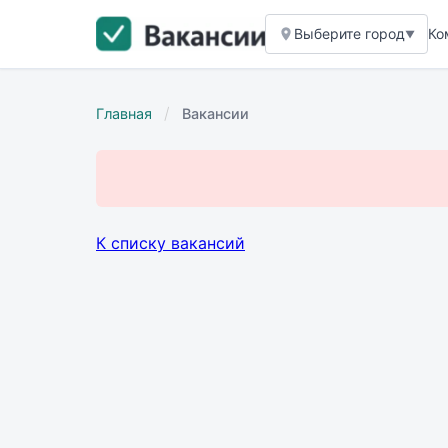
Выберите город
Ко
▼
/
Главная
Вакансии
К списку вакансий