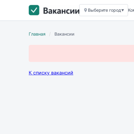
Выберите город
Ко
▼
/
Главная
Вакансии
К списку вакансий