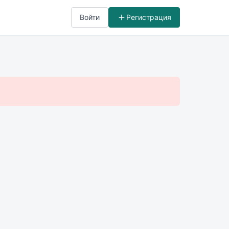
Войти
Регистрация