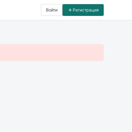
Войти
Регистрация