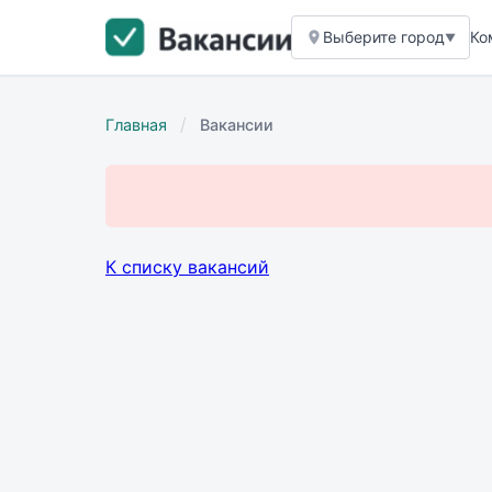
Выберите город
Ко
▼
/
Главная
Вакансии
К списку вакансий