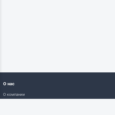
О нас
О компании
Контакты
Карьера