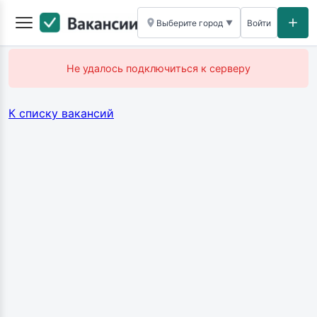
Выберите город
Войти
▼
Не удалось подключиться к серверу
К списку вакансий