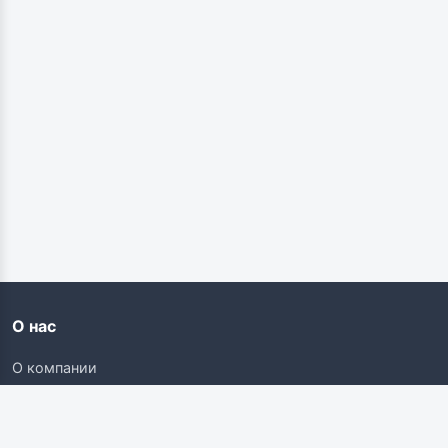
О нас
О компании
Контакты
Карьера