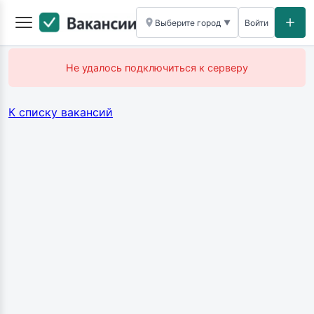
Выберите город
Войти
▼
Не удалось подключиться к серверу
К списку вакансий