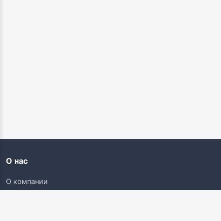
О нас
О компании
Контакты
Карьера