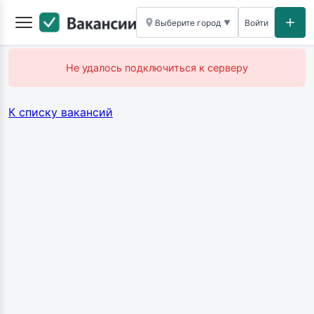
Выберите город
Войти
▼
Не удалось подключиться к серверу
К списку вакансий