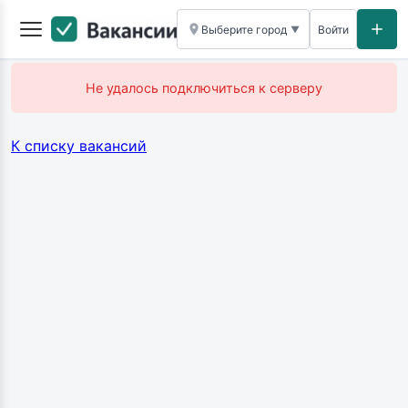
Выберите город
Войти
▼
Не удалось подключиться к серверу
К списку вакансий