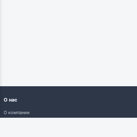
О нас
О компании
Контакты
Карьера