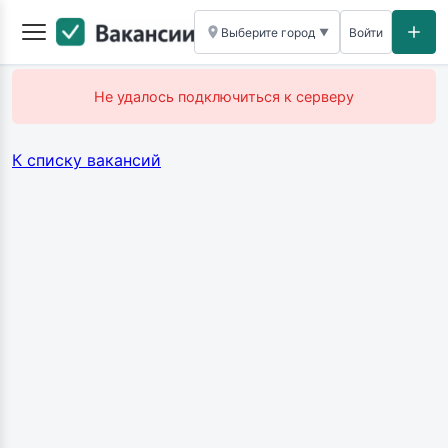
Выберите город
Войти
▼
Не удалось подключиться к серверу
К списку вакансий