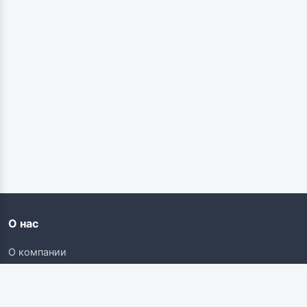
О нас
О компании
Контакты
Карьера