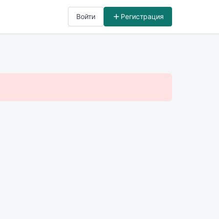
Войти
Регистрация