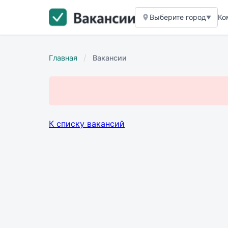
Выберите город
Ко
▼
/
Главная
Вакансии
К списку вакансий