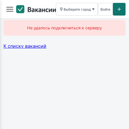
Выберите город
Войти
▼
Не удалось подключиться к серверу
К списку вакансий