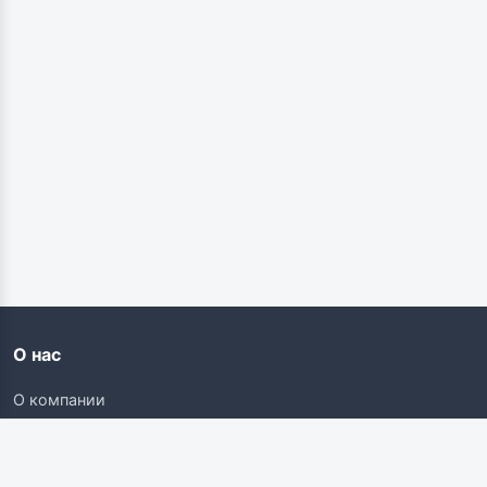
О нас
О компании
Контакты
Карьера