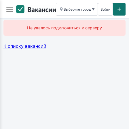
Выберите город
Войти
▼
Не удалось подключиться к серверу
К списку вакансий