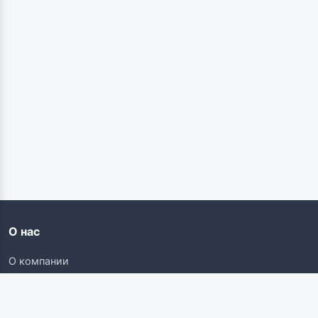
О нас
О компании
Контакты
Карьера