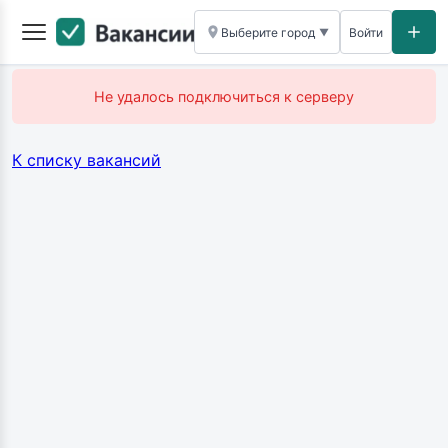
Выберите город
Войти
▼
Не удалось подключиться к серверу
К списку вакансий