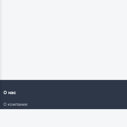
О нас
О компании
Контакты
Карьера