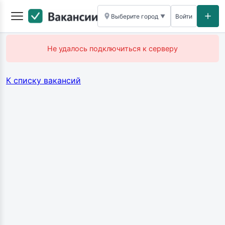
Выберите город
Войти
▼
Не удалось подключиться к серверу
К списку вакансий