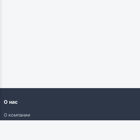
О нас
О компании
Контакты
Карьера