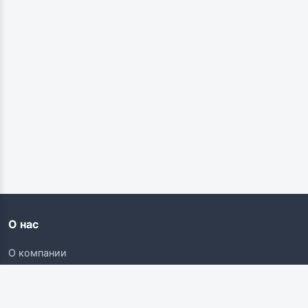
О нас
О компании
Контакты
Карьера