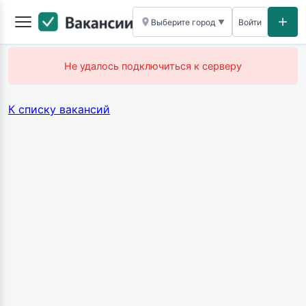
Выберите город
Войти
▼
Не удалось подключиться к серверу
К списку вакансий