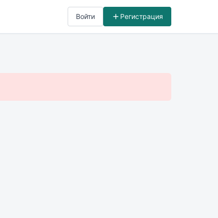
Войти
Регистрация