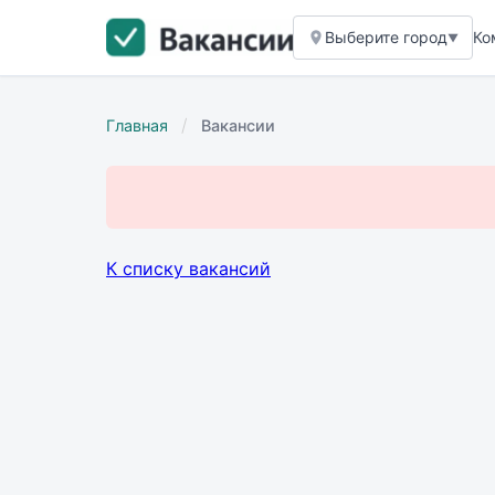
Выберите город
Ко
▼
/
Главная
Вакансии
К списку вакансий