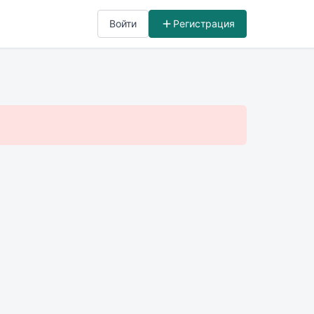
Войти
Регистрация