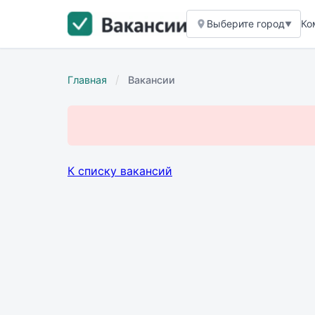
Выберите город
Ко
▼
/
Главная
Вакансии
К списку вакансий