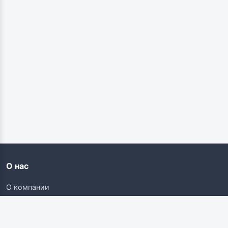
О нас
О компании
Контакты
Карьера