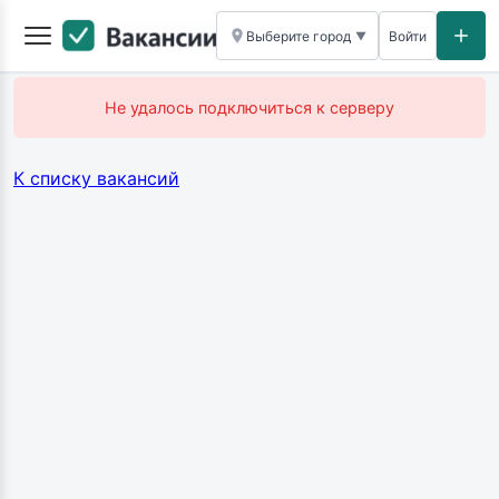
Выберите город
Войти
▼
Не удалось подключиться к серверу
К списку вакансий