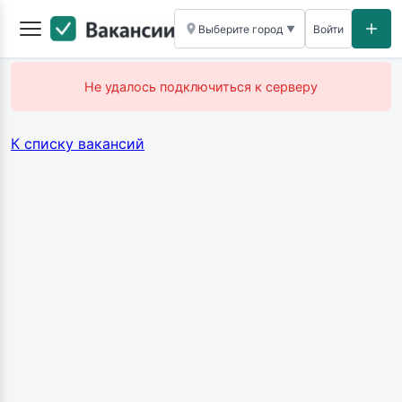
Выберите город
Войти
▼
Не удалось подключиться к серверу
К списку вакансий