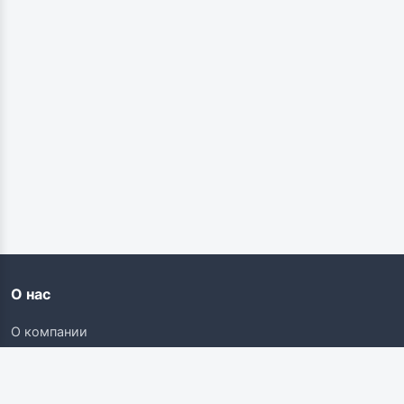
О нас
О компании
Контакты
Карьера