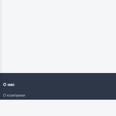
О нас
О компании
Контакты
Карьера