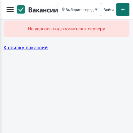
Выберите город
Войти
▼
Не удалось подключиться к серверу
К списку вакансий