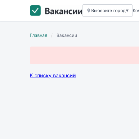
Выберите город
Ко
▼
/
Главная
Вакансии
К списку вакансий