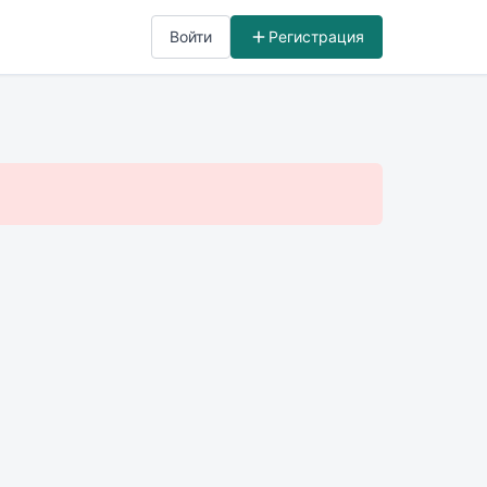
Войти
Регистрация