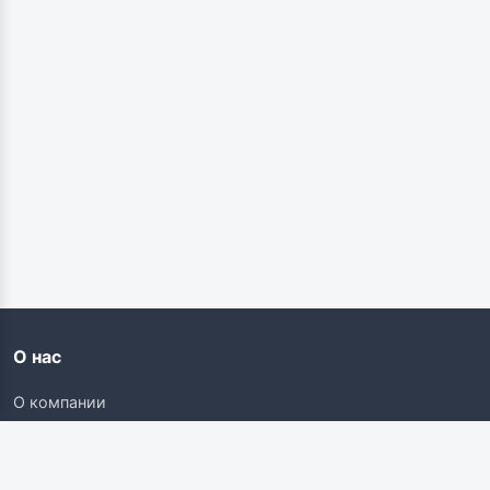
О нас
О компании
Контакты
Карьера