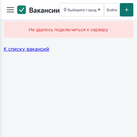
Выберите город
Войти
▼
Не удалось подключиться к серверу
К списку вакансий