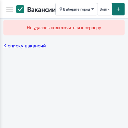
Выберите город
Войти
▼
Не удалось подключиться к серверу
К списку вакансий