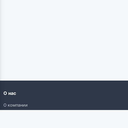
О нас
О компании
Контакты
Карьера