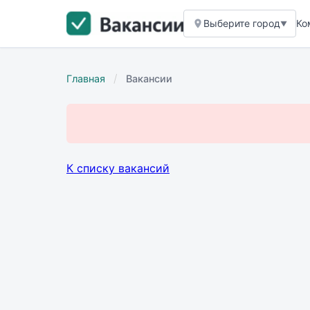
Выберите город
Ко
▼
/
Главная
Вакансии
К списку вакансий