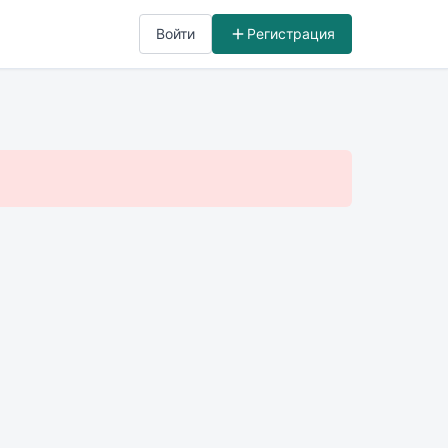
Войти
Регистрация