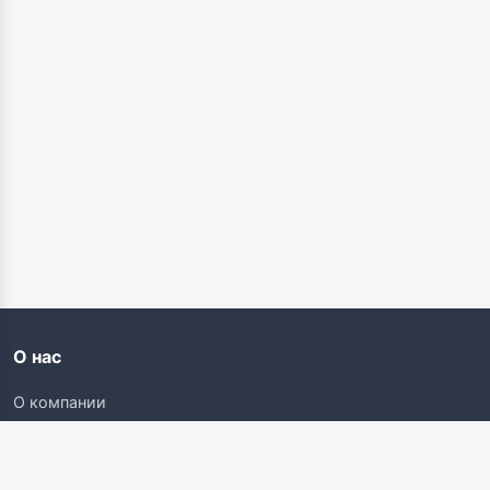
О нас
О компании
Контакты
Карьера