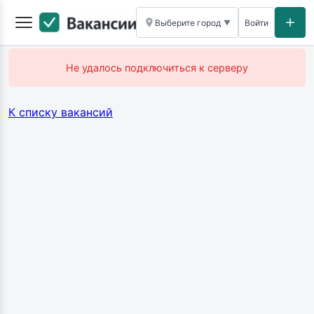
Выберите город
Войти
▼
Не удалось подключиться к серверу
К списку вакансий