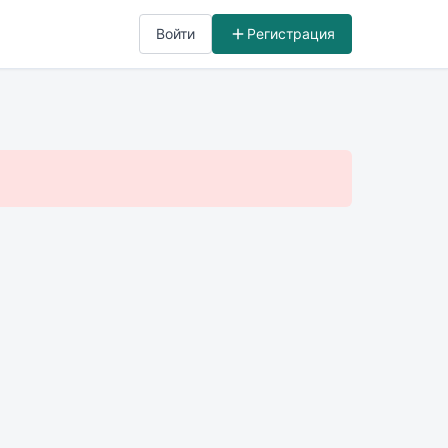
Войти
Регистрация