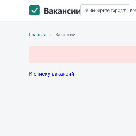
Выберите город
Ко
▼
/
Главная
Вакансии
К списку вакансий