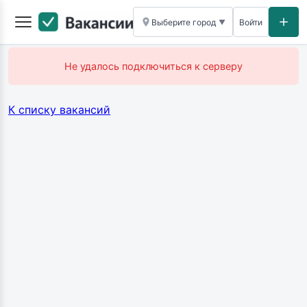
Выберите город
Войти
▼
Не удалось подключиться к серверу
К списку вакансий