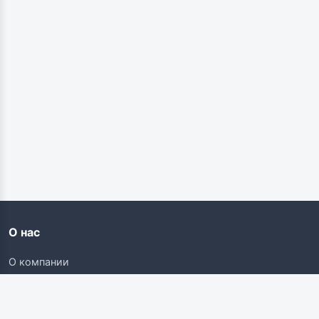
О нас
О компании
Контакты
Карьера