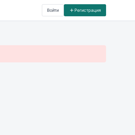
Войти
Регистрация