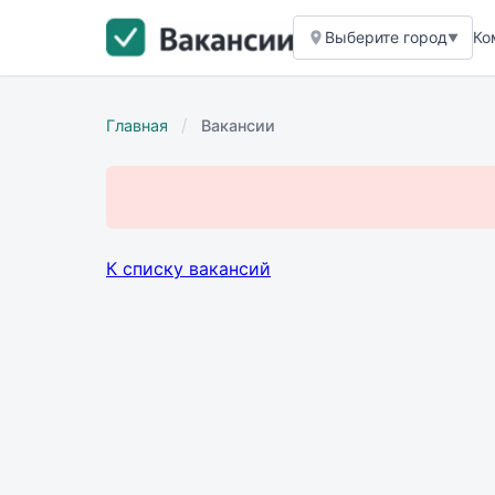
Выберите город
Ко
▼
/
Главная
Вакансии
К списку вакансий