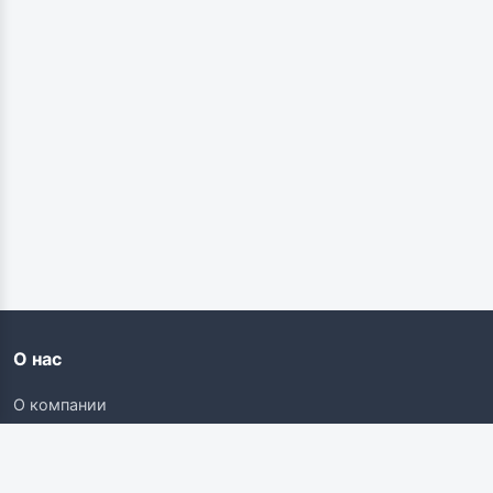
О нас
О компании
Контакты
Карьера