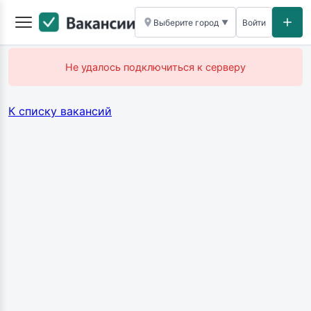
Выберите город
Войти
▼
Не удалось подключиться к серверу
К списку вакансий