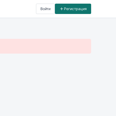
Войти
Регистрация