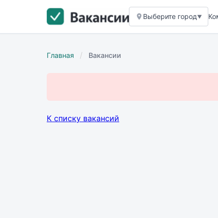
Выберите город
Ко
▼
/
Главная
Вакансии
К списку вакансий